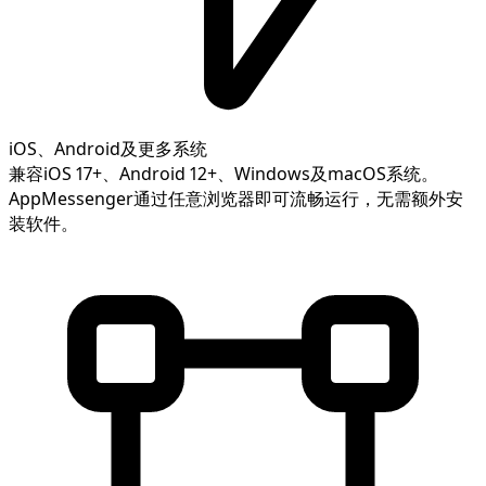
iOS、Android及更多系统
兼容iOS 17+、Android 12+、Windows及macOS系统。
AppMessenger通过任意浏览器即可流畅运行，无需额外安
装软件。