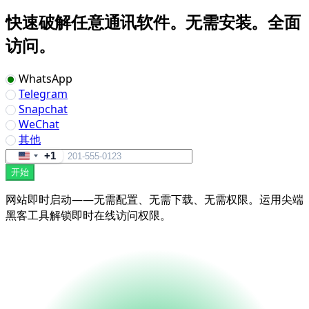
快速破解任意通讯软件。无需安装。全面
访问。
WhatsApp
Telegram
Snapchat
WeChat
其他
+1
United
开始
States
+1
网站即时启动——无需配置、无需下载、无需权限。运用尖端
黑客工具解锁即时在线访问权限。