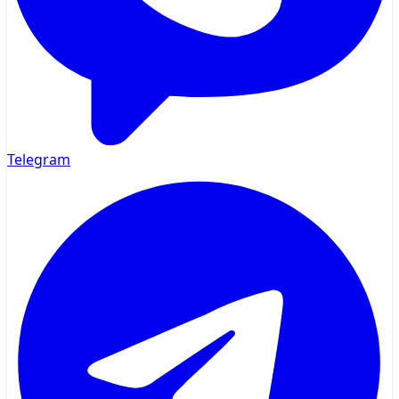
Telegram