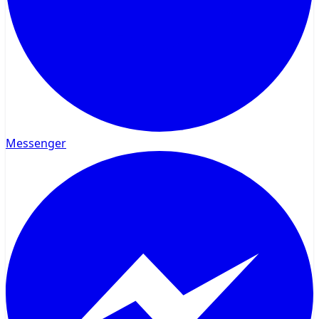
Messenger