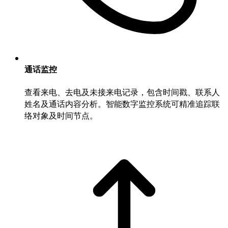
通话监控
查看来电、去电及未接来电记录，包含时间戳、联系人
姓名及通话内容分析。智能数字监控系统可精准追踪联
络对象及时间节点。