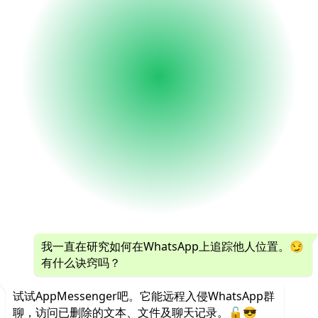
我一直在研究如何在WhatsApp上追踪他人位置。😏
有什么诀窍吗？
试试AppMessenger吧。它能远程入侵WhatsApp群
聊，访问已删除的文本、文件及聊天记录。🔓😎