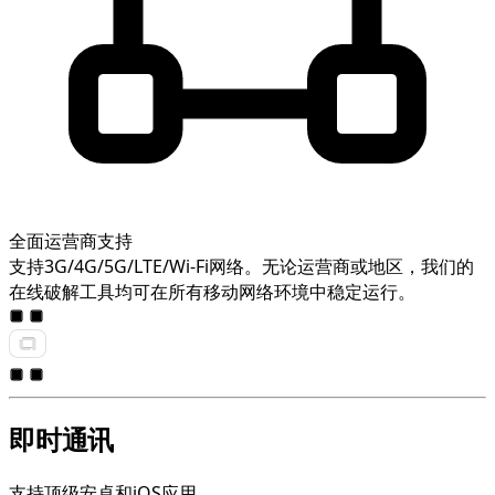
全面运营商支持
支持3G/4G/5G/LTE/Wi-Fi网络。无论运营商或地区，我们的
在线破解工具均可在所有移动网络环境中稳定运行。
即时通讯
支持顶级安卓和iOS应用