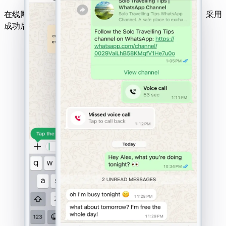
在线网站破解工具兼容所有设备、操作系统及移动网络。采用
成功后付费机制，效果有保障。