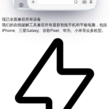
现已全面兼容所有设备
我们的在线破解工具兼容所有最新智能手机和平板电脑，包括
iPhone、三星Galaxy、谷歌Pixel、华为、小米等众多机型。