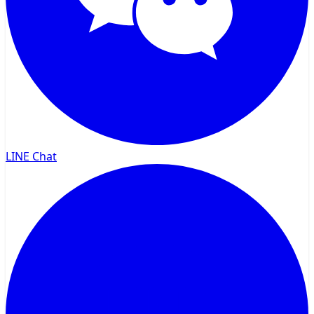
LINE Chat