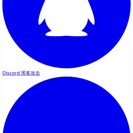
Discord 黑客攻击