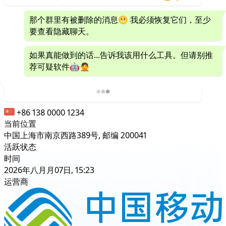
那个群里有被删除的消息😬 我必须恢复它们，至少
要查看隐藏聊天。
如果真能做到的话...告诉我该用什么工具。但请别推
荐可疑软件🤖🙅
+86 138 0000 1234
当前位置
中国上海市南京西路389号, 邮编 200041
活跃状态
时间
2026年八月月07日, 15:23
运营商