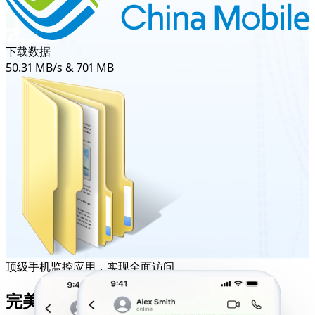
下载数据
50.31 MB/s & 701 MB
顶级手机监控应用，实现全面访问
完美兼容性，实现最大化追踪效果