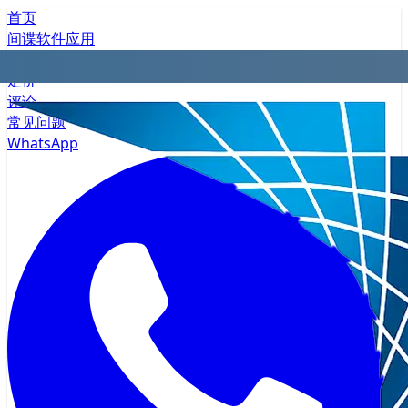
首页
间谍软件应用
隐私
定价
评论
常见问题
WhatsApp