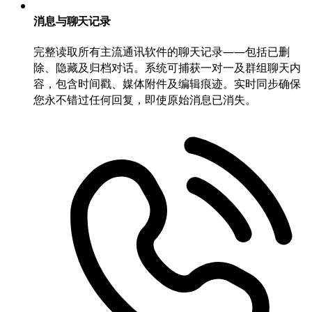
消息与聊天记录
完整读取所有主流通讯软件的聊天记录——包括已删
除、隐藏及归档对话。系统可捕获一对一及群组聊天内
容，包含时间戳、媒体附件及编辑痕迹。实时同步确保
您永不错过任何回复，即使原始消息已消失。