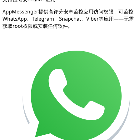
AppMessenger提供高评分安卓监控应用访问权限，可监控
WhatsApp、Telegram、Snapchat、Viber等应用——无需
获取root权限或安装任何软件。